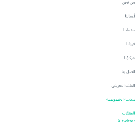
من نحن
أعمالنا
خدماتنا
فريقنا
شركاؤنا
اتصل بنا
الملف التعريفي
سياسة الخصوصية
المقالات
X-twitter