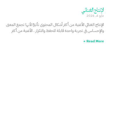
الإنتاج الغنائي
مايو 4, 2026
الإنتاج الغنائي الأغنية من أكثر أشكال المحتوى تأثيرًا لأنها تجمع المعنى
والإحساس في تجربة واحدة قابلة للحفظ والتكرار . الأغنية من أكثر
Read More »