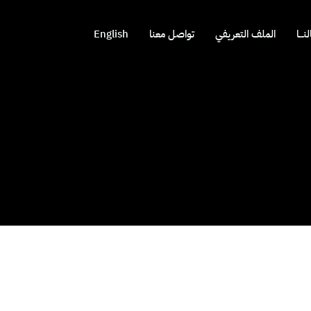
نـــا
الملف التعريفي
تواصل معنا
English