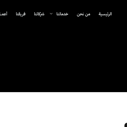
الرئيسية
من نحن
خدماتنا
شركائنا
فريقنا
أعمــال